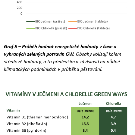
Graf 5 – Průběh hodnot energetické hodnoty v čase u
vybraných zelených potravin GW.
Obsahy kolísají kolem
středové hodnoty, a to především v závislosti na půdně-
klimatických podmínkách v průběhu pěstování.