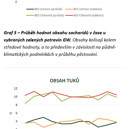
Graf 3 – Průběh hodnot obsahu sacharidů v čase u
vybraných zelených potravin GW.
Obsahy kolísají kolem
středové hodnoty, a to především v závislosti na půdně-
klimatických podmínkách v průběhu pěstování.