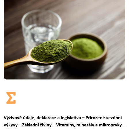
Výživové údaje, deklarace a legislativa – Přirozené sezónní
výkyvy – Základní živiny – Vitamíny, minerály a mikroprvky –