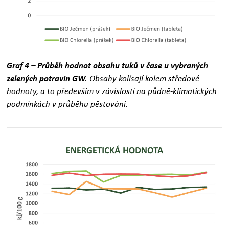
Graf 4 – Průběh hodnot obsahu tuků v čase u vybraných
zelených potravin GW.
Obsahy kolísají kolem středové
hodnoty, a to především v závislosti na půdně-klimatických
podmínkách v průběhu pěstování.