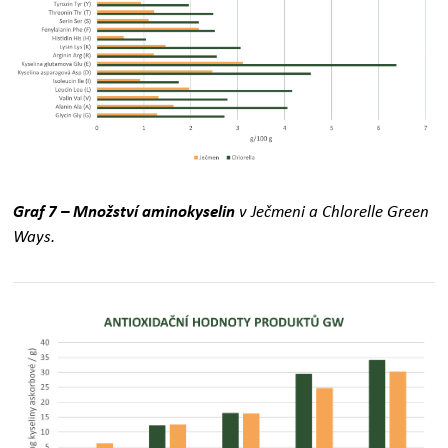
Graf 7 – Množství aminokyselin
v Ječmeni a Chlorelle Green
Ways.