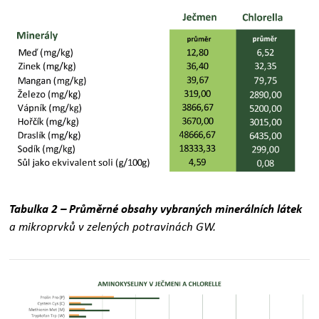
Tabulka 2 – Průměrné obsahy vybraných minerálních látek
a mikroprvků v zelených potravinách GW.