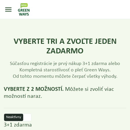
VYBERTE TRI A ZVOĽTE JEDEN
ZADARMO
Súčasťou registrácie je prvý nákup 3+1 zdarma alebo
Kompletná starostlivosť o pleť Green Ways.
Od tohto momentu môžete čerpať všetky výhody.
VYBERTE Z 2 MOŽNOSTÍ.
Môžete si zvoliť viac
možností naraz.
Neaktívny
3+1 zdarma