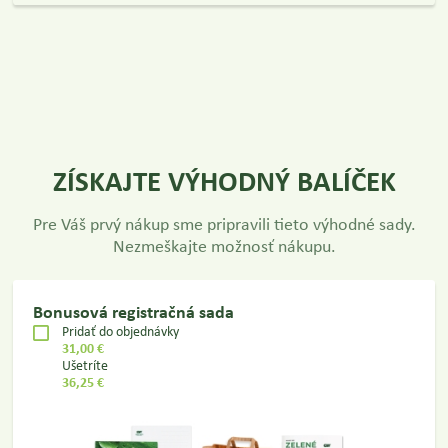
ZÍSKAJTE VÝHODNÝ BALÍČEK
Pre Váš prvý nákup sme pripravili tieto výhodné sady.
Nezmeškajte možnosť nákupu.
Bonusová registračná sada
Pridať do objednávky
31,00 €
Ušetríte
36,25 €